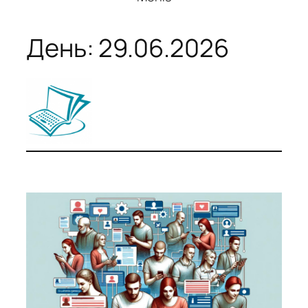
День:
29.06.2026