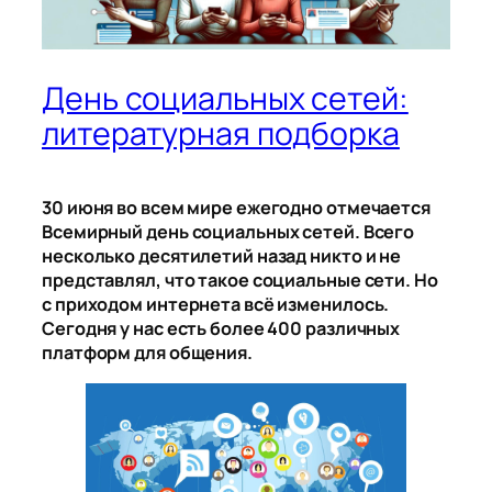
День социальных сетей:
литературная подборка
30 июня во всем мире ежегодно отмечается
Всемирный день социальных сетей. Всего
несколько десятилетий назад никто и не
представлял, что такое социальные сети. Но
с приходом интернета всё изменилось.
Сегодня у нас есть более 400 различных
платформ для общения.