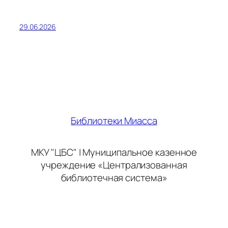
29.06.2026
Библиотеки Миасса
МКУ "ЦБС" | Муниципальное казенное
учреждение «Централизованная
библиотечная система»