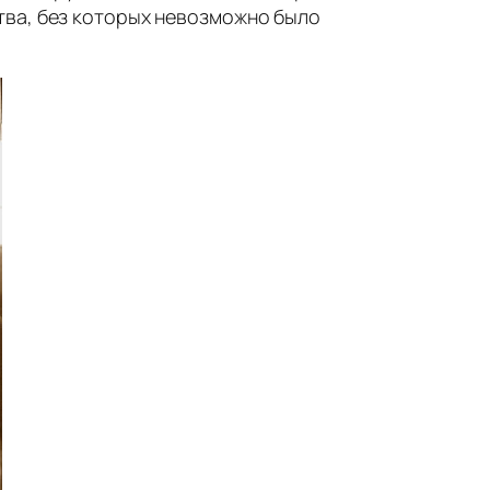
тва, без которых невозможно было