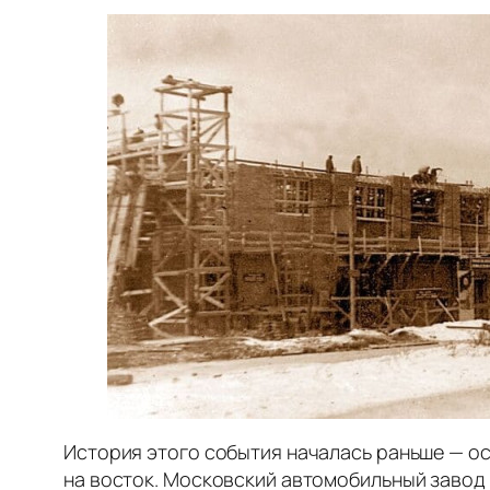
История этого события началась раньше — ос
на восток. Московский автомобильный завод 