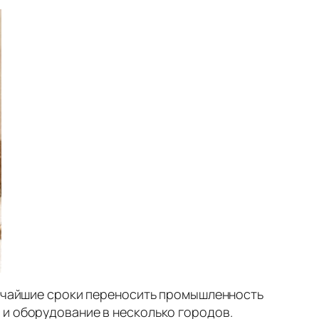
ратчайшие сроки переносить промышленность
 и оборудование в несколько городов.