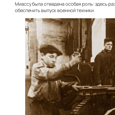
Миассу была отведена особая роль: здесь р
обеспечить выпуск военной техники.