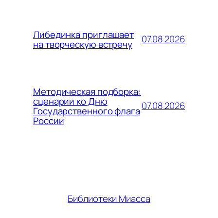
Либединка приглашает
07.08.2026
на творческую встречу
Методическая подборка:
сценарии ко Дню
07.08.2026
Государственного флага
России
Библиотеки Миасса