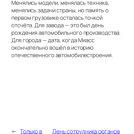
Менялись модели, менялась техника,
менялись задачи страны, но память о
первом грузовике осталась точкой
отсчёта. Для завода — это был день
рождения автомобильного производства.
Для города — дата, когда Миасс
окончательно вошёл в историю
отечественного автомобилестроения.
←
Только в
День сотрудника органов