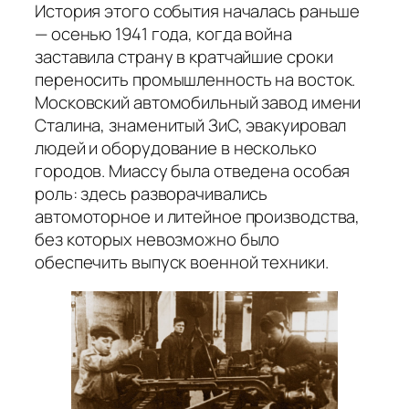
История этого события началась раньше
— осенью 1941 года, когда война
заставила страну в кратчайшие сроки
переносить промышленность на восток.
Московский автомобильный завод имени
Сталина, знаменитый ЗиС, эвакуировал
людей и оборудование в несколько
городов. Миассу была отведена особая
роль: здесь разворачивались
автомоторное и литейное производства,
без которых невозможно было
обеспечить выпуск военной техники.