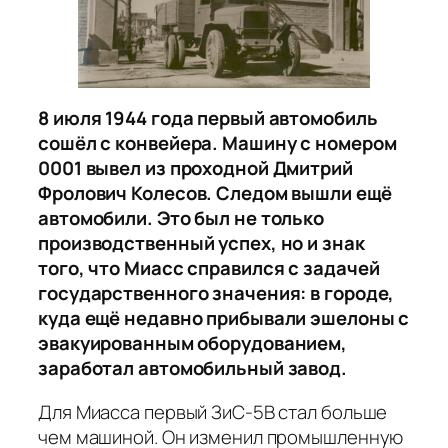
8 июля 1944 года первый автомобиль
сошёл с конвейера. Машину с номером
0001 вывел из проходной Дмитрий
Фролович Колесов. Следом вышли ещё
автомобили. Это был не только
производственный успех, но и знак
того, что Миасс справился с задачей
государственного значения: в городе,
куда ещё недавно прибывали эшелоны с
эвакуированным оборудованием,
заработал автомобильный завод.
Для Миасса первый ЗиС-5В стал больше
чем машиной. Он изменил промышленную