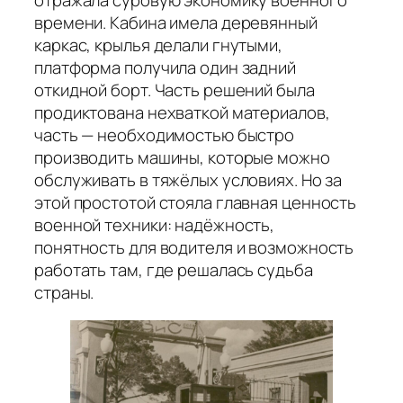
времени. Кабина имела деревянный
каркас, крылья делали гнутыми,
платформа получила один задний
откидной борт. Часть решений была
продиктована нехваткой материалов,
часть — необходимостью быстро
производить машины, которые можно
обслуживать в тяжёлых условиях. Но за
этой простотой стояла главная ценность
военной техники: надёжность,
понятность для водителя и возможность
работать там, где решалась судьба
страны.