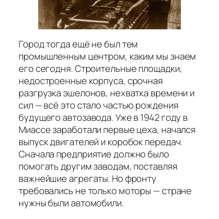
Город тогда ещё не был тем
промышленным центром, каким мы знаем
его сегодня. Строительные площадки,
недостроенные корпуса, срочная
разгрузка эшелонов, нехватка времени и
сил — всё это стало частью рождения
будущего автозавода. Уже в 1942 году в
Миассе заработали первые цеха, начался
выпуск двигателей и коробок передач.
Сначала предприятие должно было
помогать другим заводам, поставляя
важнейшие агрегаты. Но фронту
требовались не только моторы — стране
нужны были автомобили.