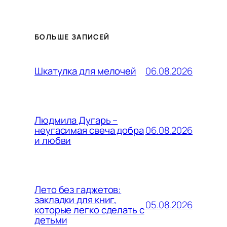
БОЛЬШЕ ЗАПИСЕЙ
06.08.2026
Шкатулка для мелочей
Людмила Дугарь –
06.08.2026
неугасимая свеча добра
и любви
Лето без гаджетов:
закладки для книг,
05.08.2026
которые легко сделать с
детьми