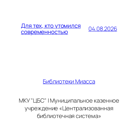
Для тех, кто утомился
04.08.2026
современностью
Библиотеки Миасса
МКУ "ЦБС" | Муниципальное казенное
учреждение «Централизованная
библиотечная система»