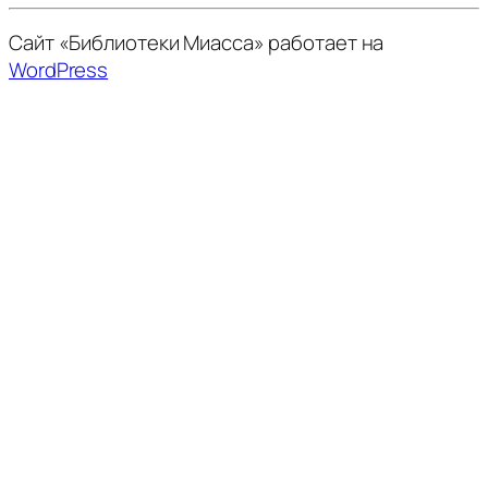
Сайт «Библиотеки Миасса» работает на
WordPress