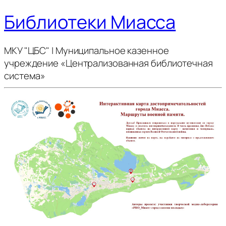
Библиотеки Миасса
МКУ "ЦБС" | Муниципальное казенное
учреждение «Централизованная библиотечная
система»