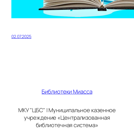
02.07.2025
Библиотеки Миасса
МКУ "ЦБС" | Муниципальное казенное
учреждение «Централизованная
библиотечная система»