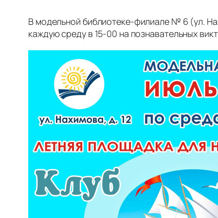
В модельной библиотеке-филиале № 6 (ул. Нах
каждую среду в 15-00 на познавательных вик