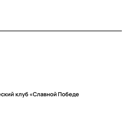
еский клуб «Славной Победе