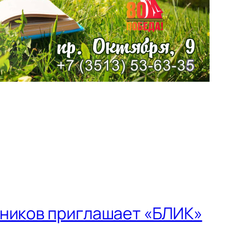
нников приглашает «БЛИК»