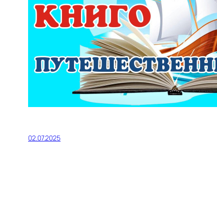
02.07.2025