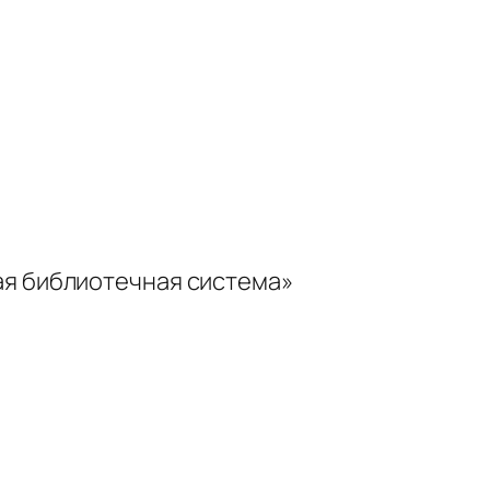
ая библиотечная система»