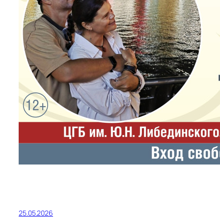
25.05.2026