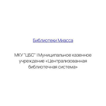
Библиотеки Миасса
МКУ "ЦБС" | Муниципальное казенное
учреждение «Централизованная
библиотечная система»