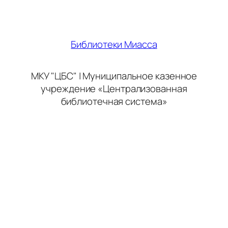
Библиотеки Миасса
МКУ "ЦБС" | Муниципальное казенное
учреждение «Централизованная
библиотечная система»