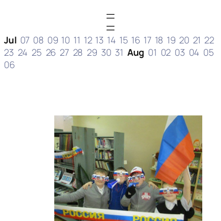
Jul
07
08
09
10
11
12
13
14
15
16
17
18
19
20
21
22
23
24
25
26
27
28
29
30
31
Aug
01
02
03
04
05
06