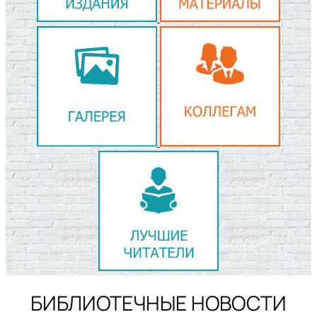
БИБЛИОТЕЧНЫЕ НОВОСТИ