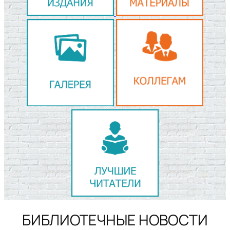
БИБЛИОТЕЧНЫЕ НОВОСТИ