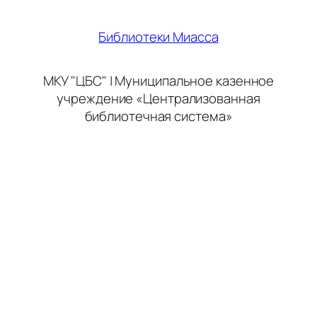
Библиотеки Миасса
МКУ "ЦБС" | Муниципальное казенное
учреждение «Централизованная
библиотечная система»