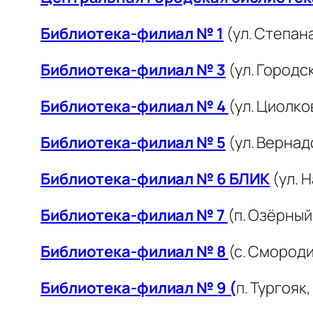
Библиотека-филиал № 1
(ул. Степана
Библиотека-филиал № 3
(ул. Городск
Библиотека-филиал № 4
(ул. Циолко
Библиотека-филиал № 5
(ул. Вернад
Библиотека-филиал № 6 БЛИК
(ул. Н
Библиотека-филиал № 7
(п. Озёрный
Библиотека-филиал № 8
(с. Смороди
Библиотека-филиал № 9 (
п. Тургояк,