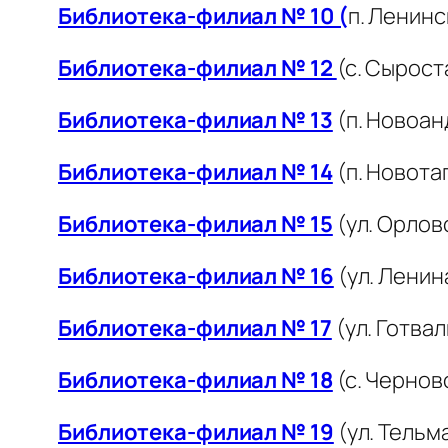
Библиотека-филиал № 10 (
п. Ленинс
Библиотека-филиал № 12
(с. Сыроста
Библиотека-филиал № 13
(п. Новоан
Библиотека-филиал № 14
(п. Новотаг
Библиотека-филиал № 15
(ул. Орлов
Библиотека-филиал № 16
(ул. Ленина
Библиотека-филиал № 17
(ул. Готвал
Библиотека-филиал № 18
(с. Черновс
Библиотека-филиал № 19
(ул. Тельм