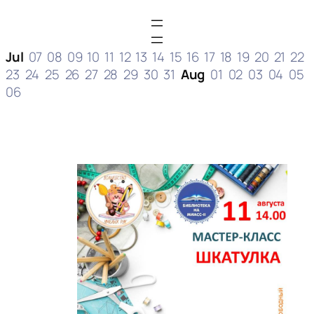
Jul
07
08
09
10
11
12
13
14
15
16
17
18
19
20
21
22
23
24
25
26
27
28
29
30
31
Aug
01
02
03
04
05
06