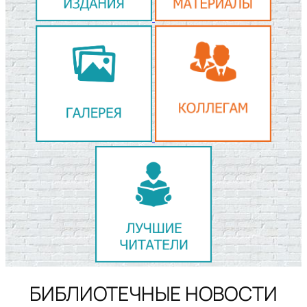
БИБЛИОТЕЧНЫЕ НОВОСТИ