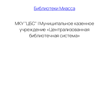
Библиотеки Миасса
МКУ "ЦБС" | Муниципальное казенное
учреждение «Централизованная
библиотечная система»