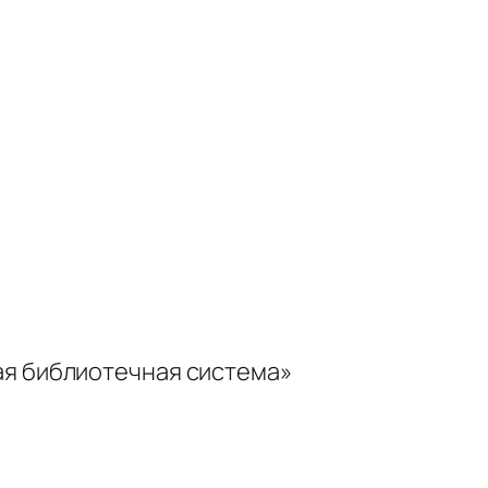
ая библиотечная система»