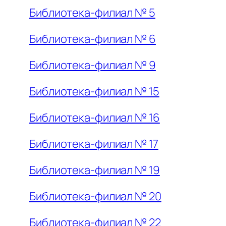
Библиотека-филиал № 5
Библиотека-филиал № 6
Библиотека-филиал № 9
Библиотека-филиал № 15
Библиотека-филиал № 16
Библиотека-филиал № 17
Библиотека-филиал № 19
Библиотека-филиал № 20
Библиотека-филиал № 22