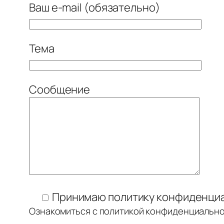
Ваш e-mail (обязательно)
Тема
Сообщение
Принимаю политику конфиденци
Ознакомиться с политикой конфиденциальн