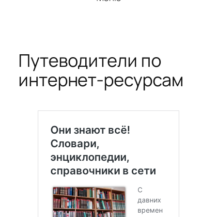
Путеводители по
интернет-ресурсам