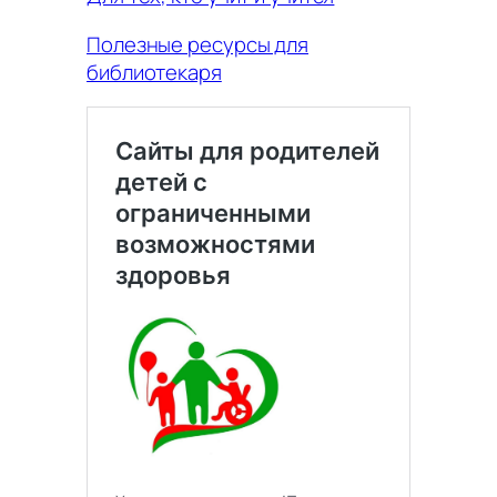
Полезные ресурсы для
библиотекаря