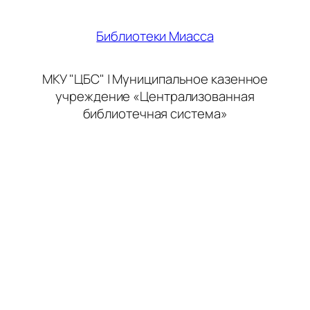
Библиотеки Миасса
МКУ "ЦБС" | Муниципальное казенное
учреждение «Централизованная
библиотечная система»