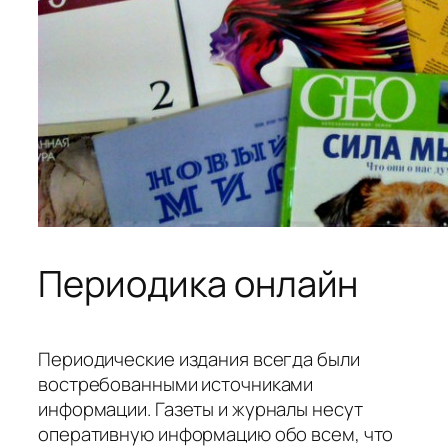
Периодика онлайн
Периодические издания всегда были
востребованными источниками
информации. Газеты и журналы несут
оперативную информацию обо всем, что