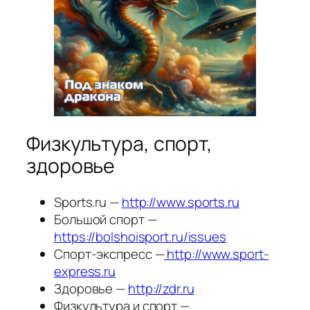
Физкультура, спорт,
здоровье
Sports.ru —
http://www.sports.ru
Большой спорт —
https://bolshoisport.ru/issues
Спорт-экспресс —
http://www.sport-
express.ru
Здоровье —
http://zdr.ru
Физкультура и спорт —