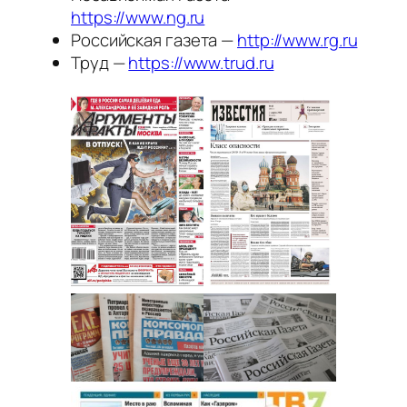
https://www.ng.ru
Российская газета —
http://www.rg.ru
Труд —
https://www.trud.ru