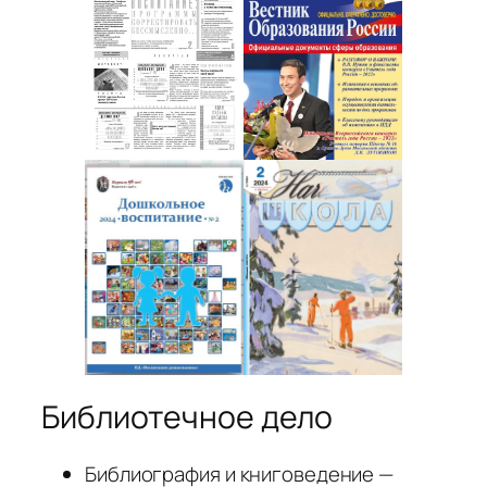
Библиотечное дело
Библиография и книговедение —