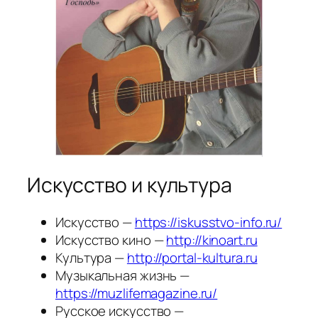
Искусство и культура
Искусство —
https://iskusstvo-info.ru/
Искусство кино —
http://kinoart.ru
Культура —
http://portal-kultura.ru
Музыкальная жизнь —
https://muzlifemagazine.ru/
Русское искусство —