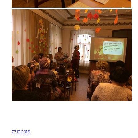
27.10.2016