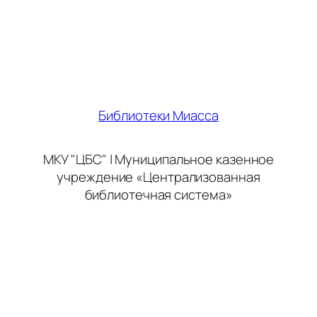
Библиотеки Миасса
МКУ "ЦБС" | Муниципальное казенное
учреждение «Централизованная
библиотечная система»