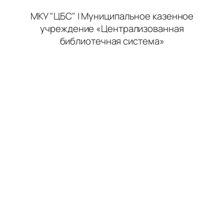
МКУ "ЦБС" | Муниципальное казенное
учреждение «Централизованная
библиотечная система»