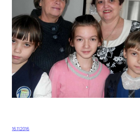
16.11.2016