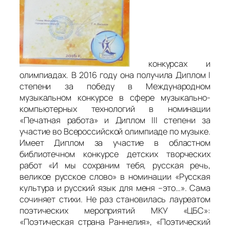
конкурсах и
олимпиадах. В 2016 году она получила Диплом I
степени за победу в Международном
музыкальном конкурсе в сфере музыкально-
компьютерных технологий в номинации
«Печатная работа» и Диплом III степени за
участие во Всероссийской олимпиаде по музыке.
Имеет Диплом за участие в областном
библиотечном конкурсе детских творческих
работ «И мы сохраним тебя, русская речь,
великое русское слово» в номинации «Русская
культура и русский язык для меня –это…». Сама
сочиняет стихи. Не раз становилась лауреатом
поэтических мероприятий МКУ «ЦБС»:
«Поэтическая страна Раннелия», «Поэтический