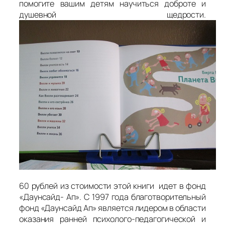
помогите вашим детям научиться доброте и
душевной щедрости.
60 рублей из стоимости этой книги идет в фонд
«Даунсайд- Ап». С 1997 года благотворительный
фонд «Даунсайд Ап» является лидером в области
оказания ранней психолого-педагогической и