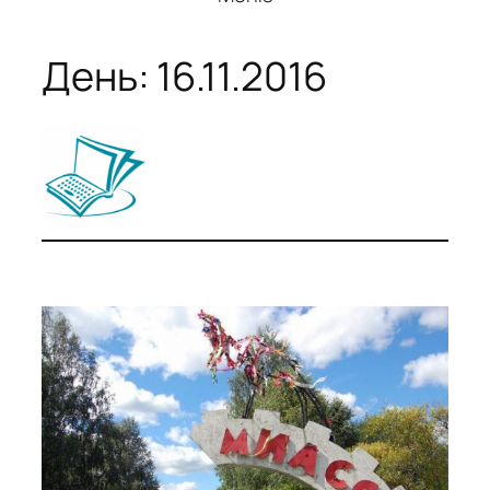
День:
16.11.2016