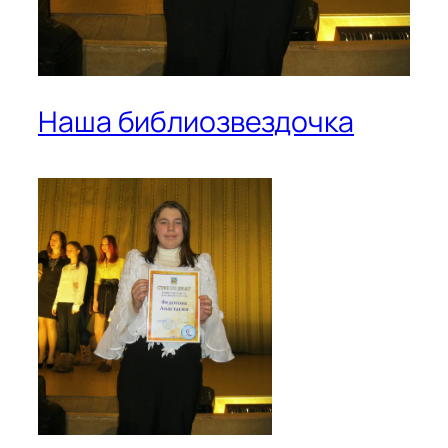
Наша библиозвездочка