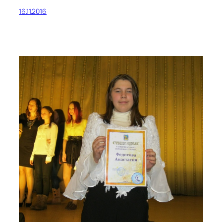
16.11.2016