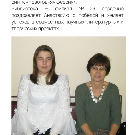
ринг», «Новогодняя феерия».
Библиотека — филиал №23 сердечно
поздравляет Анастасию с победой и желает
успехов в совместных научных, литературных и
творческих проектах.