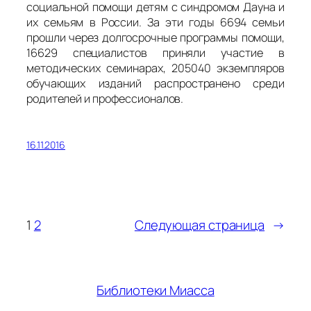
социальной помощи детям с синдромом Дауна и
их семьям в России. За эти годы 6694 семьи
прошли через долгосрочные программы помощи,
16629 специалистов приняли участие в
методических семинарах, 205040 экземпляров
обучающих изданий распространено среди
родителей и профессионалов.
16.11.2016
1
2
Следующая страница
→
Библиотеки Миасса