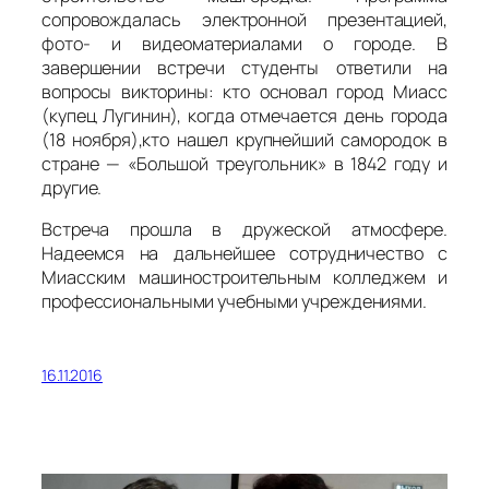
сопровождалась электронной презентацией,
фото- и видеоматериалами о городе. В
завершении встречи студенты ответили на
вопросы викторины: кто основал город Миасс
(купец Лугинин), когда отмечается день города
(18 ноября),кто нашел крупнейший самородок в
стране — «Большой треугольник» в 1842 году и
другие.
Встреча прошла в дружеской атмосфере.
Надеемся на дальнейшее сотрудничество с
Миасским машиностроительным колледжем и
профессиональными учебными учреждениями.
16.11.2016