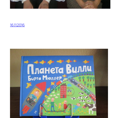
16.11.2016