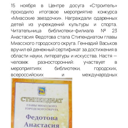
15 ноября в Центре досуга «Строитель»
проходило итоговое мероприятие конкурса
«Миасские звездочки». Награждали одаренных
детей из учреждений культуры и спорта.
Читательница библиотеки-филиала №23
Анастасия Федотова стала Стипендиатом главы
Миасского городского округа. Геннадий Васьков
вручил ей денежный сертификат за достижения в
области науки, литературы и искусства. Настя —
человек разносторонний: участвует в
мероприятиях библиотеки, городских,
всероссийских и международных