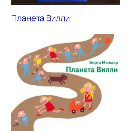
Планета Вилли