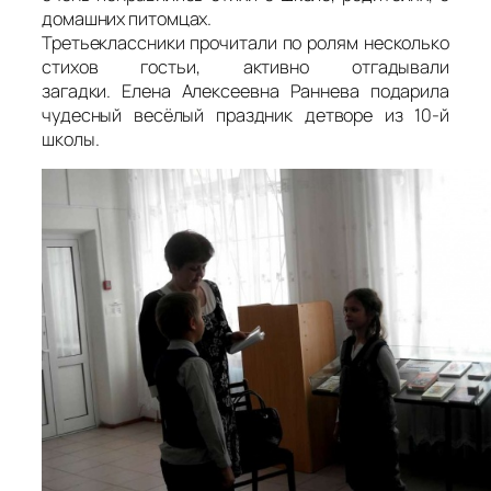
домашних питомцах.
Третьеклассники прочитали по ролям несколько
стихов гостьи, активно отгадывали
загадки. Елена Алексеевна Раннева подарила
чудесный весёлый праздник детворе из 10-й
школы.