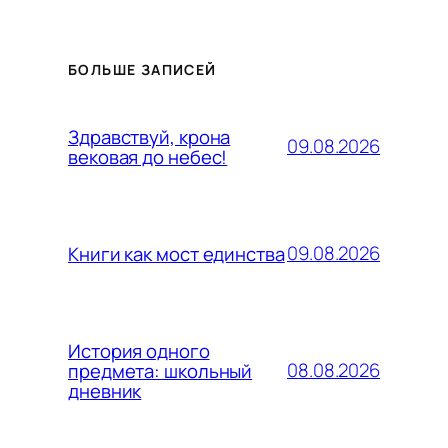
БОЛЬШЕ ЗАПИСЕЙ
Здравствуй, крона
09.08.2026
вековая до небес!
09.08.2026
Книги как мост единства
История одного
08.08.2026
предмета: школьный
дневник