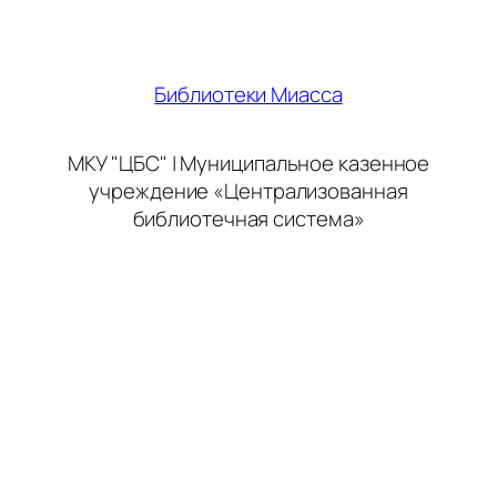
Библиотеки Миасса
МКУ "ЦБС" | Муниципальное казенное
учреждение «Централизованная
библиотечная система»