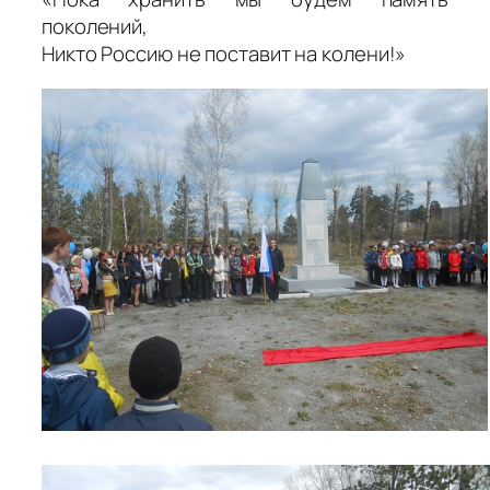
поколений,
Никто Россию не поставит на колени!»