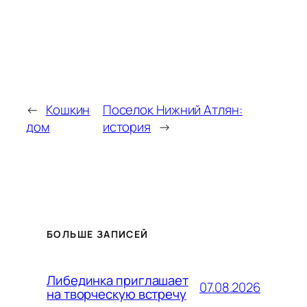
←
Кошкин
Поселок Нижний Атлян:
дом
история
→
БОЛЬШЕ ЗАПИСЕЙ
Либединка приглашает
07.08.2026
на творческую встречу