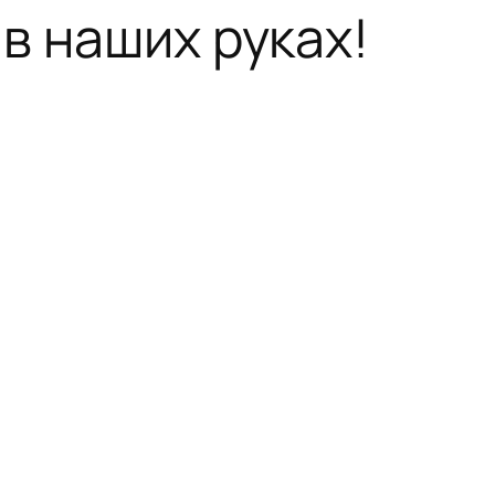
в наших руках!