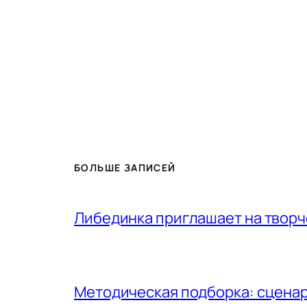
БОЛЬШЕ ЗАПИСЕЙ
Либединка приглашает на творч
Методическая подборка: сценар