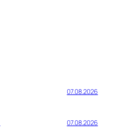
07.08.2026
и
07.08.2026