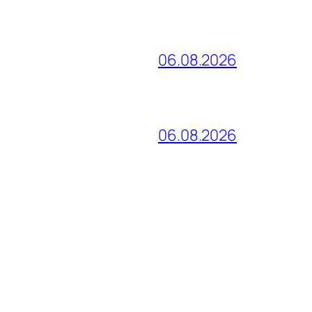
06.08.2026
06.08.2026