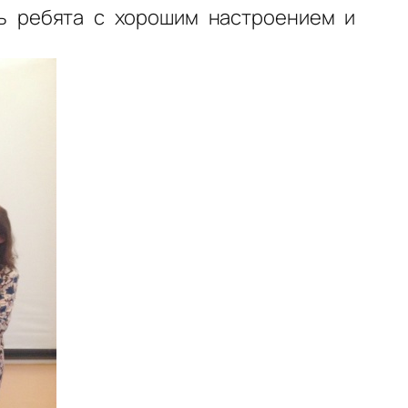
сь ребята с хорошим настроением и