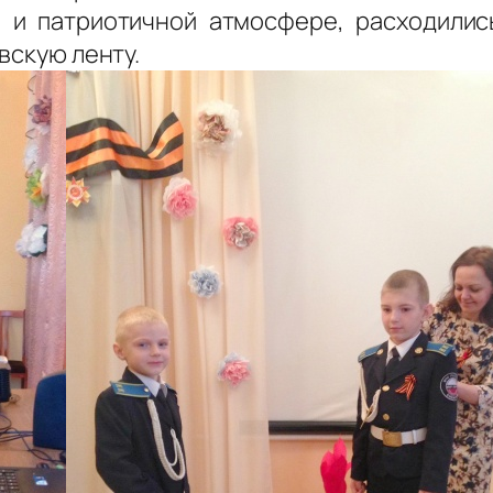
 и патриотичной атмосфере, расходили
вскую ленту.