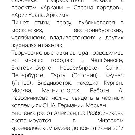
проектам «Аркаим – Страна городов»,
«Арии Урала. Аркаим».
Пишет стихи, прозу, публиковался в
московских, екатеринбургских,
челябинских, владивостокских и других
журналах и газетах.
Творческие выставки автора проводились
во многих городах: В Челябинске,
Екатеринбурге, Новосибирске, Санкт-
Петербурге, Тарту (Эстония), Каунас
(Литва), Владивосток, Находка, Курган,
Москва, Магнитогорск. Работы А.
Разбойникова можно увидеть в частных
коллекциях США, Германии, Москвы.
Выставка работ Александра Разбойникова
экспонируется в Миасском
краеведческом музее до конца июня 2017