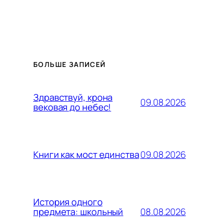
БОЛЬШЕ ЗАПИСЕЙ
Здравствуй, крона
09.08.2026
вековая до небес!
09.08.2026
Книги как мост единства
История одного
08.08.2026
предмета: школьный