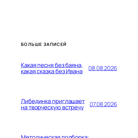
БОЛЬШЕ ЗАПИСЕЙ
Какая песня без баяна,
08.08.2026
какая сказка без Ивана
Либединка приглашает
07.08.2026
на творческую встречу
Методическая подборка: