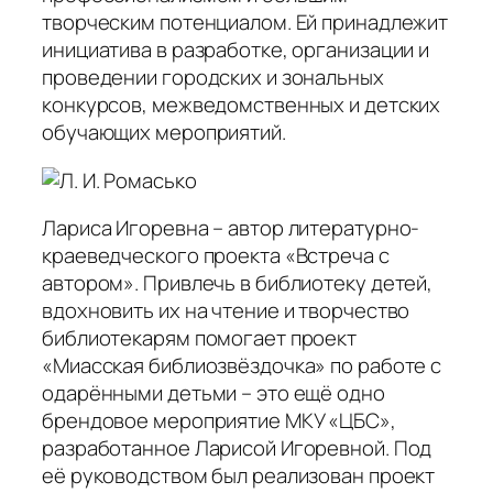
творческим потенциалом. Ей принадлежит
инициатива в разработке, организации и
проведении городских и зональных
конкурсов, межведомственных и детских
обучающих мероприятий.
Лариса Игоревна – автор литературно-
краеведческого проекта «Встреча с
автором». Привлечь в библиотеку детей,
вдохновить их на чтение и творчество
библиотекарям помогает проект
«Миасская библиозвёздочка» по работе с
одарёнными детьми – это ещё одно
брендовое мероприятие МКУ «ЦБС»,
разработанное Ларисой Игоревной. Под
её руководством был реализован проект