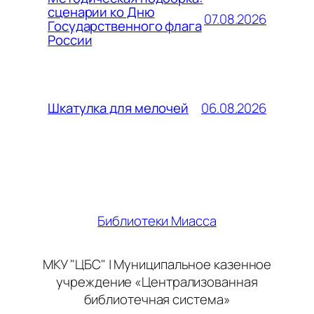
сценарии ко Дню
07.08.2026
Государственного флага
России
06.08.2026
Шкатулка для мелочей
Библиотеки Миасса
МКУ "ЦБС" | Муниципальное казенное
учреждение «Централизованная
библиотечная система»