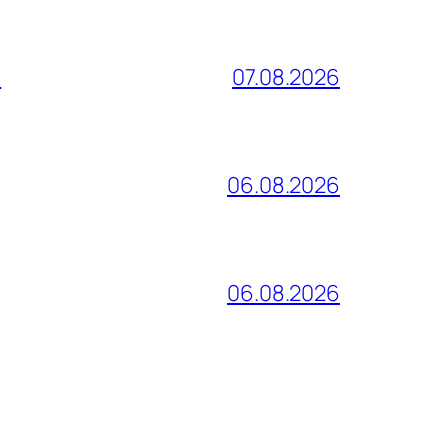
и
07.08.2026
06.08.2026
06.08.2026