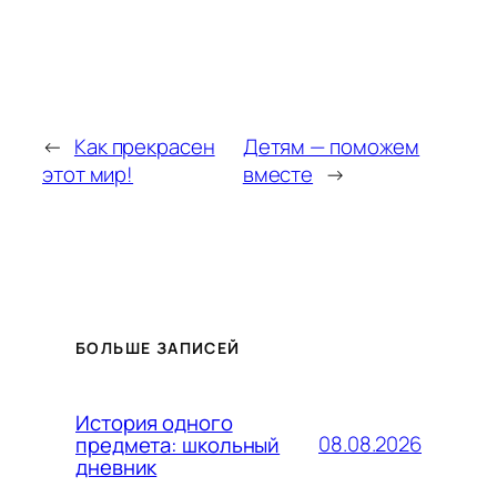
←
Как прекрасен
Детям — поможем
этот мир!
вместе
→
БОЛЬШЕ ЗАПИСЕЙ
История одного
08.08.2026
предмета: школьный
дневник