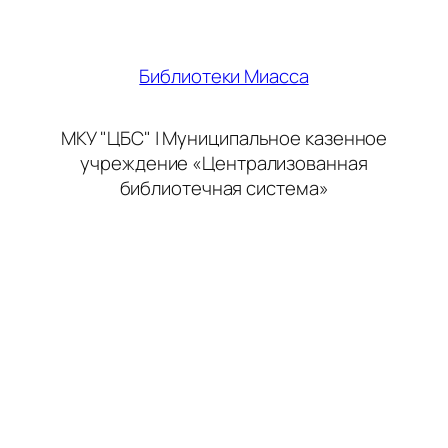
Библиотеки Миасса
МКУ "ЦБС" | Муниципальное казенное
учреждение «Централизованная
библиотечная система»