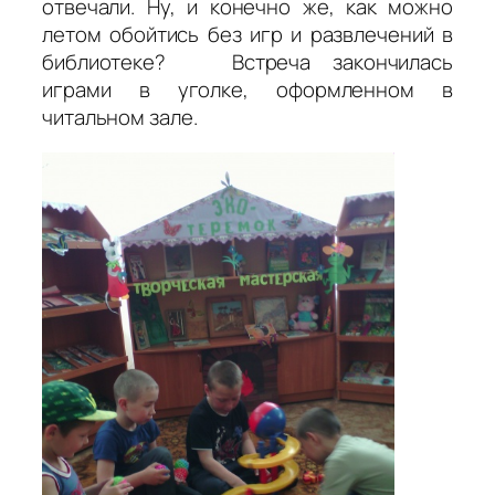
отвечали. Ну, и конечно же, как можно
летом обойтись без игр и развлечений в
библиотеке? Встреча закончилась
играми в уголке, оформленном в
читальном зале.