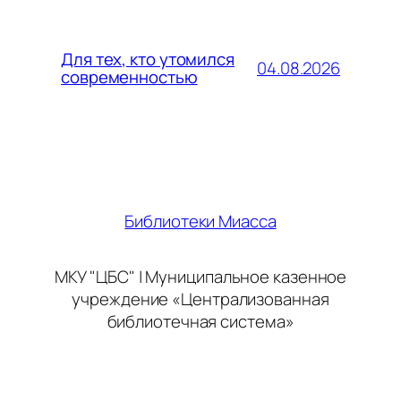
Для тех, кто утомился
04.08.2026
современностью
Библиотеки Миасса
МКУ "ЦБС" | Муниципальное казенное
учреждение «Централизованная
библиотечная система»