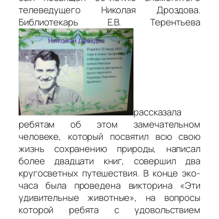
телеведущего Николая Дроздова.
Библиотекарь Е.В. Терентьева
рассказала
ребятам об этом замечательном
человеке, который посвятил всю свою
жизнь сохранению природы, написал
более двадцати книг, совершил два
кругосветных путешествия. В конце эко-
часа была проведена викторина «Эти
удивительные животные», на вопросы
которой ребята с удовольствием