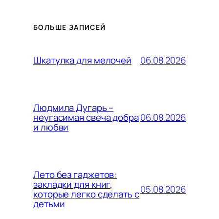
БОЛЬШЕ ЗАПИСЕЙ
06.08.2026
Шкатулка для мелочей
Людмила Дугарь –
06.08.2026
неугасимая свеча добра
и любви
Лето без гаджетов:
закладки для книг,
05.08.2026
которые легко сделать с
детьми