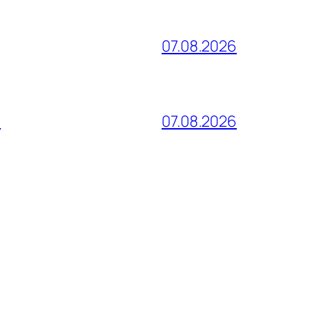
07.08.2026
и
07.08.2026