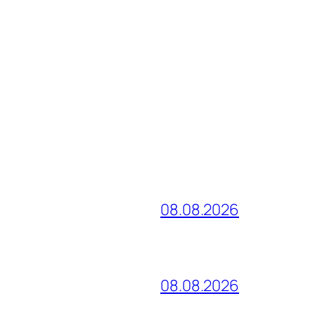
08.08.2026
08.08.2026