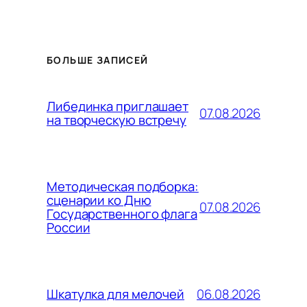
БОЛЬШЕ ЗАПИСЕЙ
Либединка приглашает
07.08.2026
на творческую встречу
Методическая подборка:
сценарии ко Дню
07.08.2026
Государственного флага
России
06.08.2026
Шкатулка для мелочей