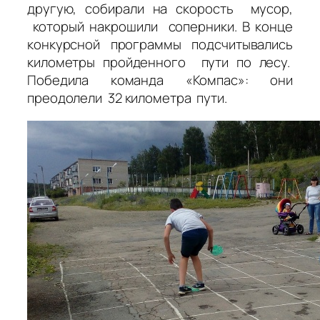
другую, собирали на скорость мусор,
который накрошили соперники. В конце
конкурсной программы подсчитывались
километры пройденного пути по лесу.
Победила команда «Компас»: они
преодолели 32 километра пути.