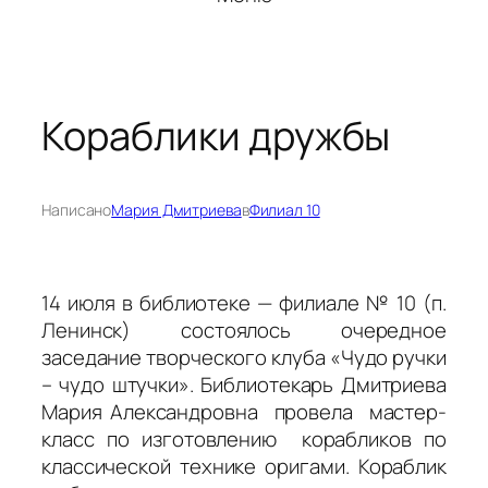
Кораблики дружбы
Написано
Мария Дмитриева
в
Филиал 10
14 июля в библиотеке — филиале № 10 (п.
Ленинск) состоялось очередное
заседание творческого клуба «Чудо ручки
– чудо штучки». Библиотекарь Дмитриева
Мария Александровна провела мастер-
класс по изготовлению корабликов по
классической технике оригами. Кораблик