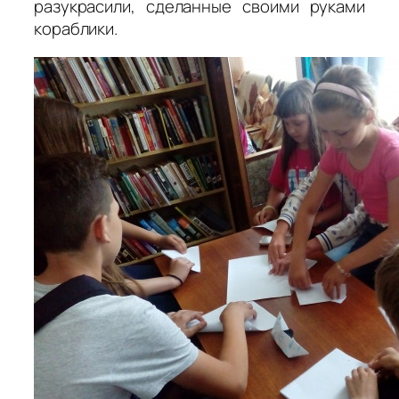
разукрасили, сделанные своими руками
кораблики.