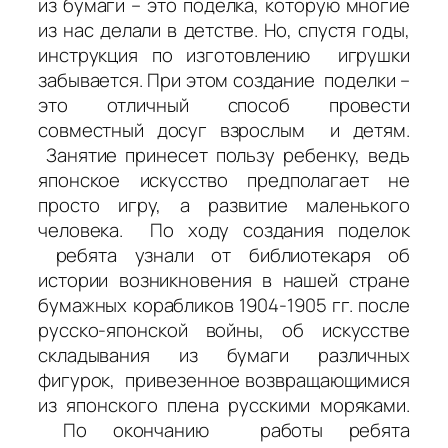
из бумаги – это поделка, которую многие
из нас делали в детстве. Но, спустя годы,
инструкция по изготовлению игрушки
забывается. При этом создание поделки –
это отличный способ провести
совместный досуг взрослым и детям.
Занятие принесет пользу ребенку, ведь
японское искусство предполагает не
просто игру, а развитие маленького
человека. По ходу создания поделок
ребята узнали от библиотекаря об
истории возникновения в нашей стране
бумажных корабликов 1904-1905 гг. после
русско-японской войны, об искусстве
складывания из бумаги различных
фигурок, привезенное возвращающимися
из японского плена русскими моряками.
По окончанию работы ребята