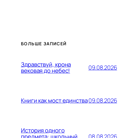
БОЛЬШЕ ЗАПИСЕЙ
Здравствуй, крона
09.08.2026
вековая до небес!
09.08.2026
Книги как мост единства
История одного
08.08.2026
предмета: школьный