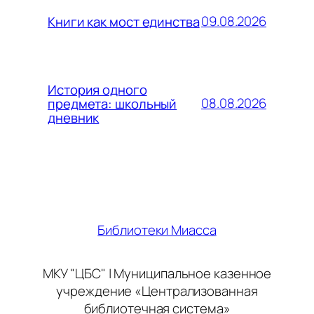
09.08.2026
Книги как мост единства
История одного
08.08.2026
предмета: школьный
дневник
Библиотеки Миасса
МКУ "ЦБС" | Муниципальное казенное
учреждение «Централизованная
библиотечная система»