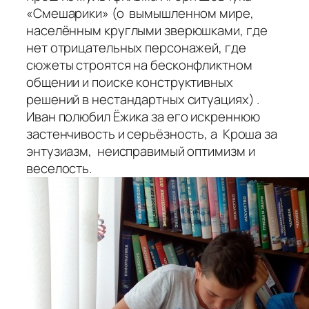
«Смешарики» (о вымышленном мире,
населённым круглыми зверюшками, где
нет отрицательных персонажей, где
сюжеты строятся на бесконфликтном
общении и поиске конструктивных
решений в нестандартных ситуациях) .
Иван полюбил Ёжика за его искреннюю
застенчивость и серьёзность, а Кроша за
энтузиазм, неисправимый оптимизм и
веселость.