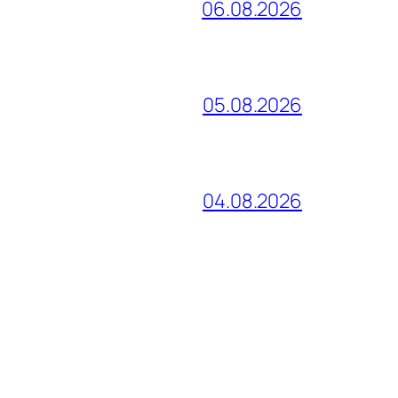
06.08.2026
05.08.2026
04.08.2026