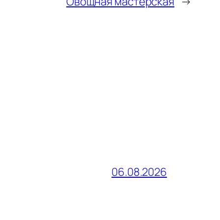
Овощная мастерская
→
06.08.2026