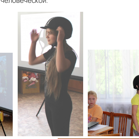
 человеческой.