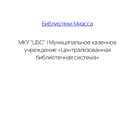
Библиотеки Миасса
МКУ "ЦБС" | Муниципальное казенное
учреждение «Централизованная
библиотечная система»