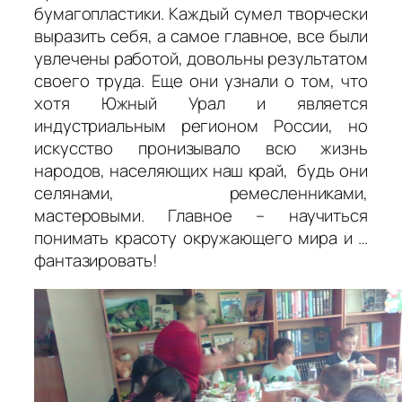
бумагопластики. Каждый сумел творчески
выразить себя, а самое главное, все были
увлечены работой, довольны результатом
своего труда. Еще они узнали о том, что
хотя Южный Урал и является
индустриальным регионом России, но
искусство пронизывало всю жизнь
народов, населяющих наш край, будь они
селянами, ремесленниками,
мастеровыми. Главное – научиться
понимать красоту окружающего мира и …
фантазировать!