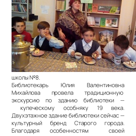
школы №8.
Библиотекарь Юлия Валентиновна
Михайлова провела традиционную
экскурсию по зданию библиотеки —
купеческому особняку 19 века.
Двухэтажное здание библиотеки сейчас —
культурный бренд Старого города.
Благодаря особенностям своей