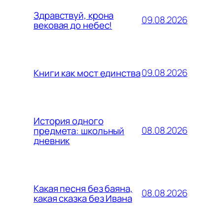
Здравствуй, крона
09.08.2026
вековая до небес!
09.08.2026
Книги как мост единства
История одного
08.08.2026
предмета: школьный
дневник
Какая песня без баяна,
08.08.2026
какая сказка без Ивана