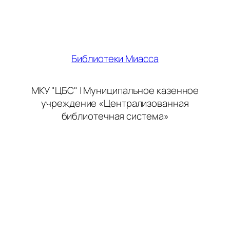
Библиотеки Миасса
МКУ "ЦБС" | Муниципальное казенное
учреждение «Централизованная
библиотечная система»