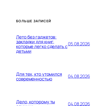
БОЛЬШЕ ЗАПИСЕЙ
Лето без гаджетов:
закладки для книг,
05.08.2026
которые легко сделать с
детьми
Для тех, кто утомился
04.08.2026
современностью
Дело, которому ты
04.08.2026