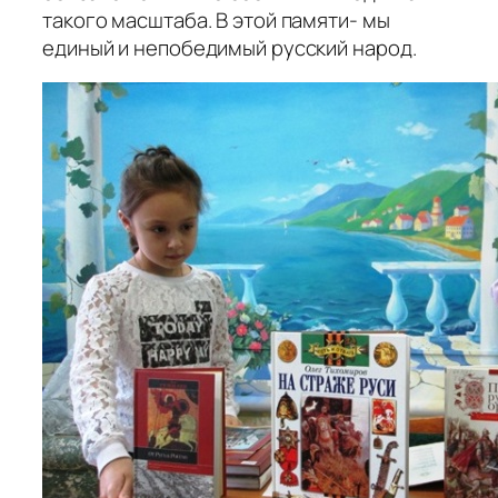
такого масштаба. В этой памяти- мы
единый и непобедимый русский народ.