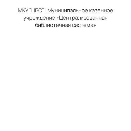
МКУ "ЦБС" | Муниципальное казенное
учреждение «Централизованная
библиотечная система»