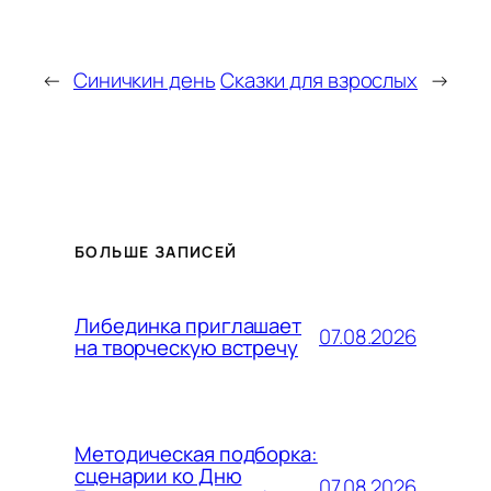
←
Синичкин день
Сказки для взрослых
→
БОЛЬШЕ ЗАПИСЕЙ
Либединка приглашает
07.08.2026
на творческую встречу
Методическая подборка:
сценарии ко Дню
07.08.2026