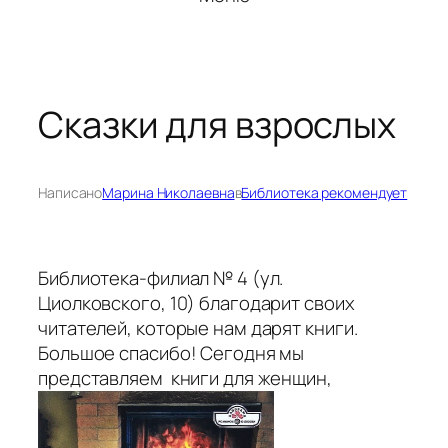
Сказки для взрослых
Написано
Марина Николаевна
в
Библиотека рекомендует
Библиотека-филиал № 4 (ул.
Циолковского, 10) благодарит своих
читателей, которые нам дарят книги.
Большое спасибо! Сегодня мы
представляем книги для женщин,