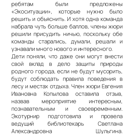
ребятам были предложены
«Экоситуации», которые нужно было
решить и объяснить. И хотя одна команда
набрала чуть больше баллов, члены жюри
решили присудить ничью, поскольку обе
команды старались, думали, решали и
узнавали много нового и интересного.
Дети поняли, что даже они могут внести
свой вклад в дело защиты природы
родного города, если не будут мусорить,
будут соблюдать правила поведения в
лесу и местах отдыха. Член жюри Евгения
Ивановна Копылова оставила отзыв,
назвав мероприятие интересным,
познавательным и своевременным.
Экотурнир подготовила и провела
ведущий библиотекарь Светлана
Александровна Шульгина.