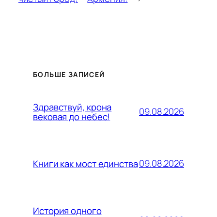
БОЛЬШЕ ЗАПИСЕЙ
Здравствуй, крона
09.08.2026
вековая до небес!
09.08.2026
Книги как мост единства
История одного