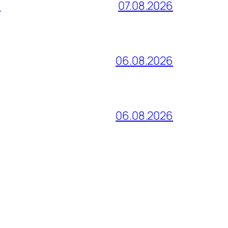
и
07.08.2026
06.08.2026
06.08.2026