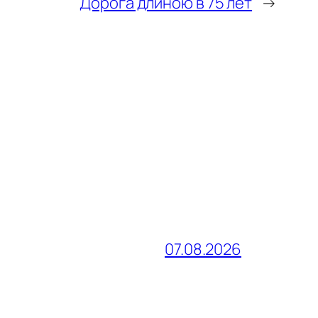
Дорога длиною в 75 лет
→
07.08.2026