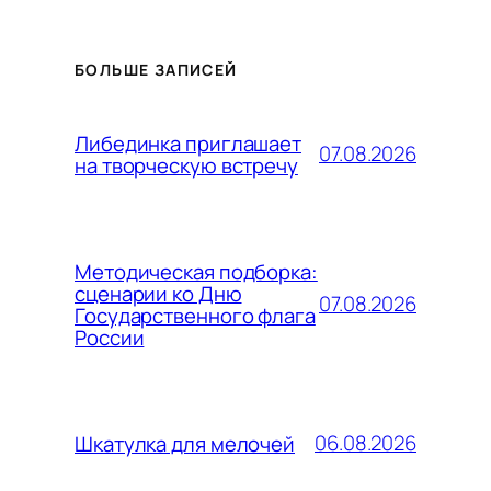
БОЛЬШЕ ЗАПИСЕЙ
Либединка приглашает
07.08.2026
на творческую встречу
Методическая подборка:
сценарии ко Дню
07.08.2026
Государственного флага
России
06.08.2026
Шкатулка для мелочей