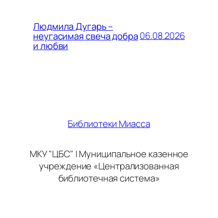
Людмила Дугарь –
06.08.2026
неугасимая свеча добра
и любви
Библиотеки Миасса
МКУ "ЦБС" | Муниципальное казенное
учреждение «Централизованная
библиотечная система»