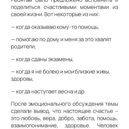
поделиться счастливыми моментами из
своей жизни. Вот некоторые из них:
— когда оказываю кому-то помощь,
— помогаю по дому и меня за это хвалят
родители,
— когда сданы экзамены,
— когда я не болею и мои близкие живы,
здоровы,
— когда наступает весна и др.
После эмоционального обсуждения темы
сделали вывод, что настоящее счастье –
это любовь, вера, добро, забота, помощь,
взаимопонимание, здоровье. Человек