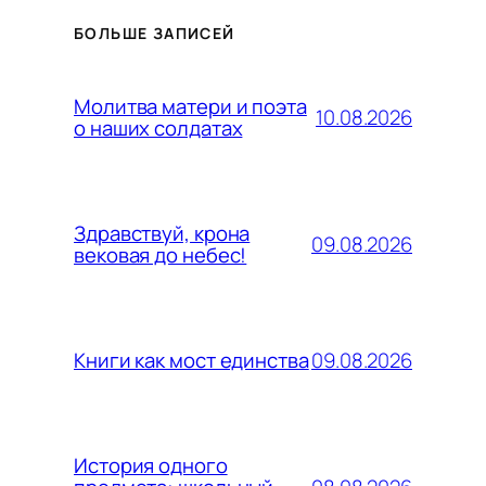
БОЛЬШЕ ЗАПИСЕЙ
Молитва матери и поэта
10.08.2026
о наших солдатах
Здравствуй, крона
09.08.2026
вековая до небес!
09.08.2026
Книги как мост единства
История одного