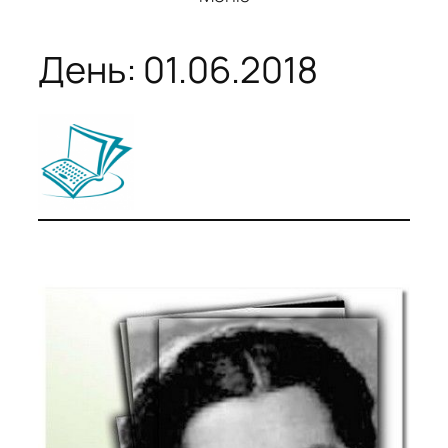
День:
01.06.2018