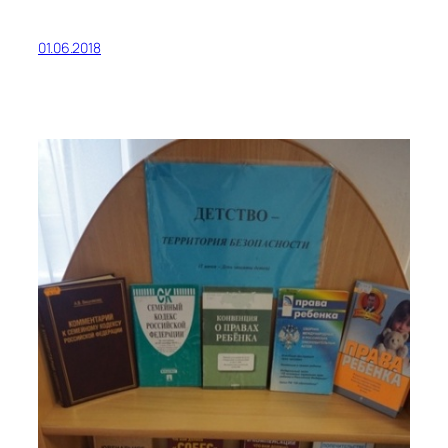
01.06.2018