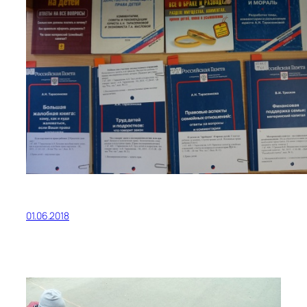
01.06.2018