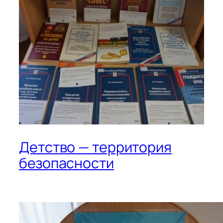
Детство — территория
безопасности