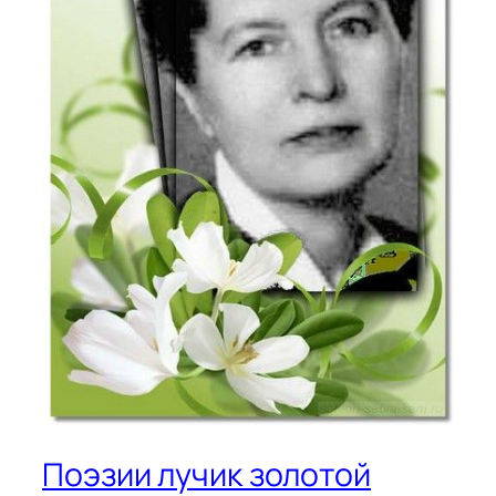
Поэзии лучик золотой