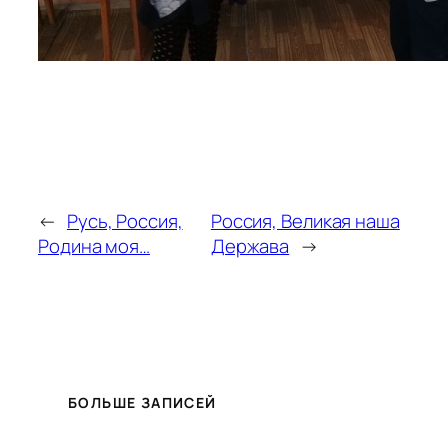
←
Русь, Россия,
Россия, Великая наша
Родина моя…
Держава
→
БОЛЬШЕ ЗАПИСЕЙ