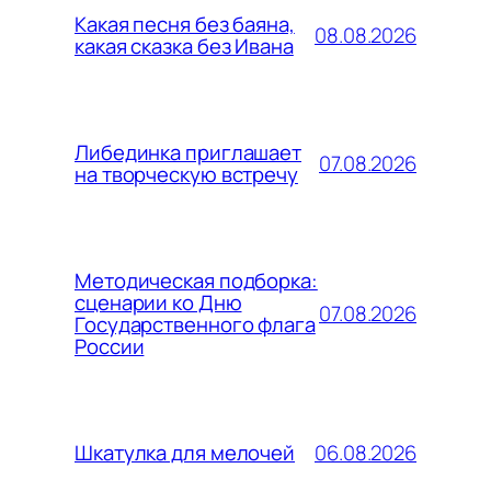
Какая песня без баяна,
08.08.2026
какая сказка без Ивана
Либединка приглашает
07.08.2026
на творческую встречу
Методическая подборка:
сценарии ко Дню
07.08.2026
Государственного флага
России
06.08.2026
Шкатулка для мелочей