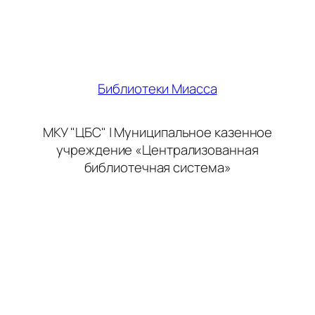
Библиотеки Миасса
МКУ "ЦБС" | Муниципальное казенное
учреждение «Централизованная
библиотечная система»