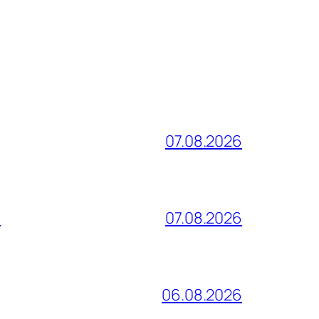
07.08.2026
и
07.08.2026
06.08.2026