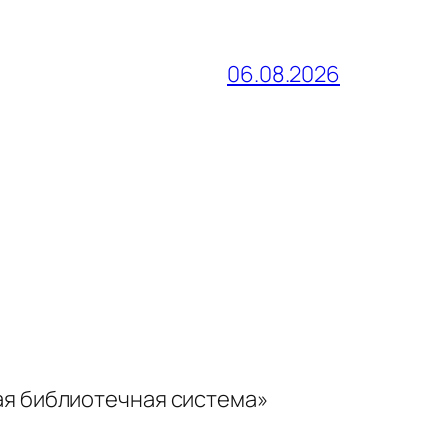
06.08.2026
ая библиотечная система»