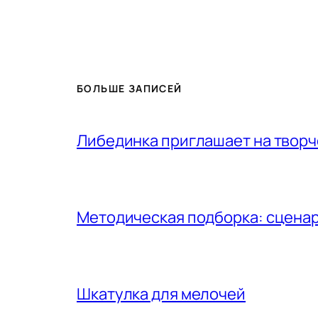
БОЛЬШЕ ЗАПИСЕЙ
Либединка приглашает на творч
Методическая подборка: сценар
Шкатулка для мелочей