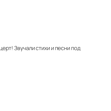
ерт! Звучали стихи и песни под