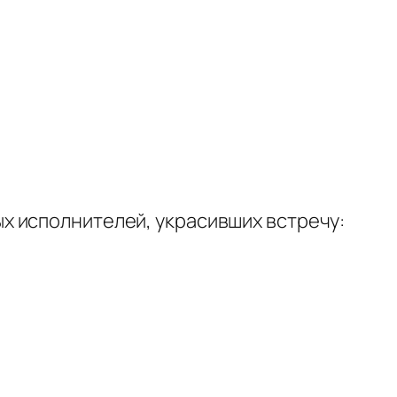
х исполнителей, украсивших встречу: