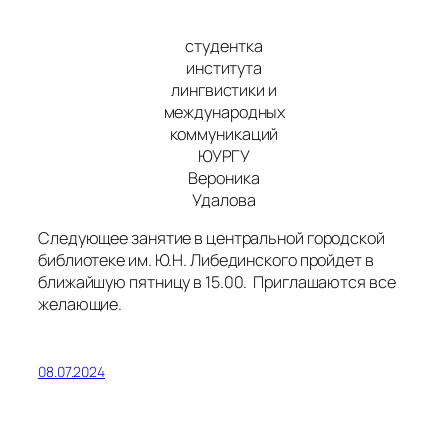
студентка
института
лингвистики и
международных
коммуникаций
ЮУРГУ
Вероника
Удалова
Следующее занятие в центральной городской
библиотеке им. Ю.Н. Либединского пройдет в
ближайшую пятницу в 15.00. Приглашаются все
желающие.
08.07.2024