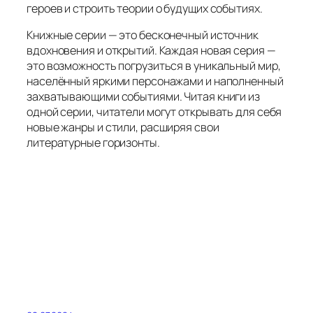
героев и строить теории о будущих событиях.
Книжные серии — это бесконечный источник
вдохновения и открытий. Каждая новая серия —
это возможность погрузиться в уникальный мир,
населённый яркими персонажами и наполненный
захватывающими событиями. Читая книги из
одной серии, читатели могут открывать для себя
новые жанры и стили, расширяя свои
литературные горизонты.