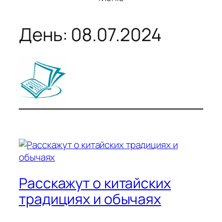
День:
08.07.2024
Расскажут о китайских
традициях и обычаях