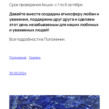
Срок проведения Акции: с 1 по 6 октября
Давайте вместе создадим атмосферу любви и
уважения, поддержим друг друга и сделаем
этот день незабываемым для наших любимых
и уважаемых людей!
Все подробности в Положении.
Положение
Скачать
30.09.2024