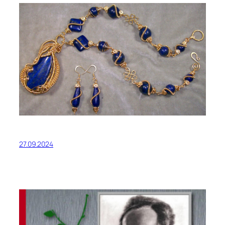
27.09.2024