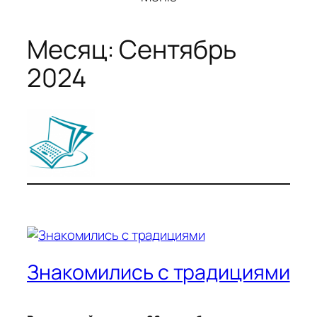
Месяц:
Сентябрь
2024
Знакомились с традициями