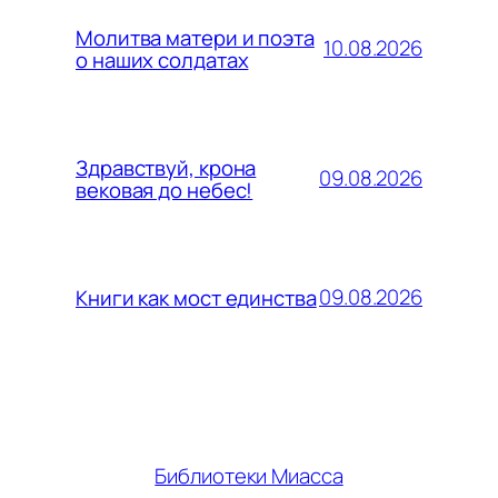
Молитва матери и поэта
10.08.2026
о наших солдатах
Здравствуй, крона
09.08.2026
вековая до небес!
09.08.2026
Книги как мост единства
Библиотеки Миасса