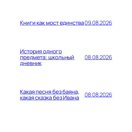
09.08.2026
Книги как мост единства
История одного
08.08.2026
предмета: школьный
дневник
Какая песня без баяна,
08.08.2026
какая сказка без Ивана