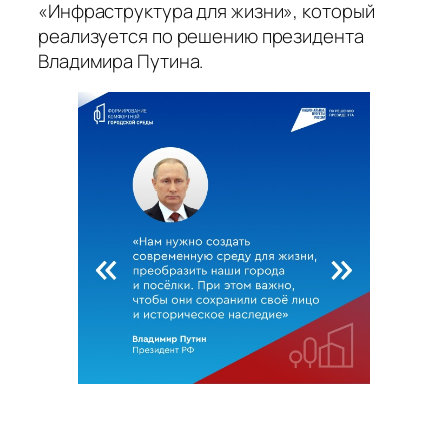
«Инфраструктура для жизни», который
реализуется по решению президента
Владимира Путина.