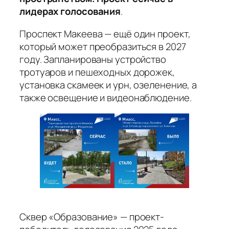
лидерах голосования
.
Проспект Макеева — ещё один проект,
который может преобразиться в 2027
году. Запланированы устройство
тротуаров и пешеходных дорожек,
установка скамеек и урн, озеленение, а
также освещение и видеонаблюдение.
Сквер «Образование» — проект-