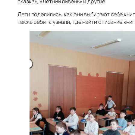
сказка», «Летний ливень» и другие.
Дети поделились, как они выбирают себе кни
также ребята узнали, где найти описание книг