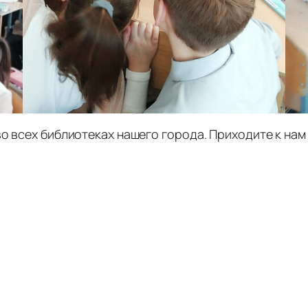
во всех библиотеках нашего города. Приходите к н