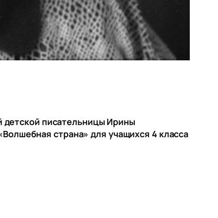
й детской писательницы Ирины
 «Волшебная страна» для учащихся 4 класса