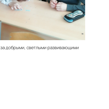
ам за добрыми, светлыми развивающими