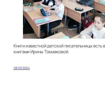
Книги известной детской писательницы есть 
книгами Ирины Токмаковой.
28.03.2024