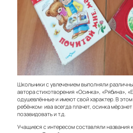
Школьники с увлечением выполняли различные
автора стихотворения «Осинка», «Рябина», «Е
одушевлённые и имеют свой характер. В этом
ребёнком: ива всегда плачет, осинка мёрзнет
позавидовать и т.д.
Учащиеся с интересом составляли названия к