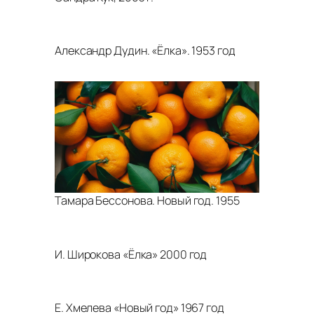
Александр Дудин. «Ёлка». 1953 год
Тамара Бессонова. Новый год. 1955
И. Широкова «Ёлка» 2000 год
Е. Хмелева «Новый год» 1967 год